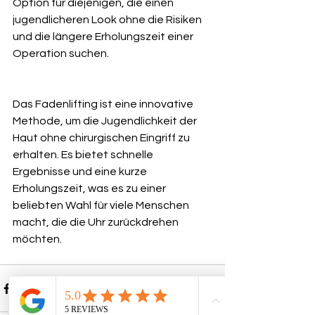
Option für diejenigen, die einen 
jugendlicheren Look ohne die Risiken 
und die längere Erholungszeit einer 
Operation suchen.
Das Fadenlifting ist eine innovative 
Methode, um die Jugendlichkeit der 
Haut ohne chirurgischen Eingriff zu 
erhalten. Es bietet schnelle 
Ergebnisse und eine kurze 
Erholungszeit, was es zu einer 
beliebten Wahl für viele Menschen 
macht, die die Uhr zurückdrehen 
möchten.