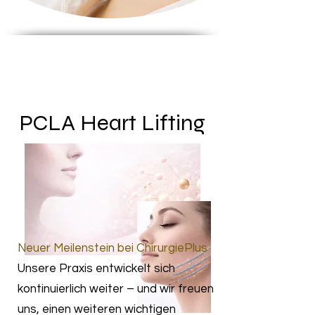
PCLA Heart Lifting
Neuer Meilenstein bei ChirurgiePlus
Unsere Praxis entwickelt sich
kontinuierlich weiter – und wir freuen
uns, einen weiteren wichtigen