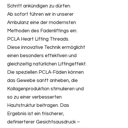
Schritt ankündigen zu dürfen.
Ab sofort führen wir in unserer
Ambulanz eine der modernsten
Methoden des Fadenliftings ein:
PCLA Heart Lifting Threads.
Diese innovative Technik ermöglicht
einen besonders effektiven und
gleichzeitig natürlichen Liftingeffekt.
Die speziellen PCLA-Fäden können
das Gewebe sanft anheben, die
Kollagenproduktion stimulieren und
so zu einer verbesserten
Hautstruktur beitragen. Das
Ergebnis ist ein frischerer,
definierterer Gesichtsausdruck –