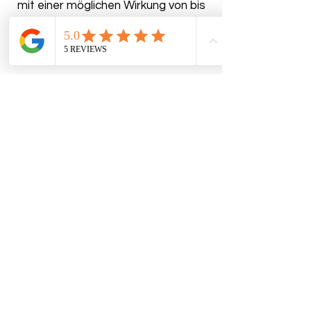
mit einer möglichen Wirkung von bis
zu 24 Monaten.
Impressum