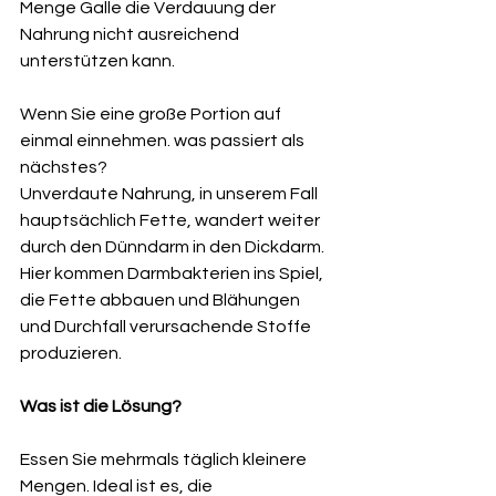
Menge Galle die Verdauung der 
Nahrung nicht ausreichend 
unterstützen kann. 
Wenn Sie eine große Portion auf 
einmal einnehmen. was passiert als 
nächstes? 
Unverdaute Nahrung, in unserem Fall 
hauptsächlich Fette, wandert weiter 
durch den Dünndarm in den Dickdarm. 
Hier kommen Darmbakterien ins Spiel, 
die Fette abbauen und Blähungen 
und Durchfall verursachende Stoffe 
produzieren. 
Was ist die Lösung? 
Essen Sie mehrmals täglich kleinere 
Mengen. Ideal ist es, die 