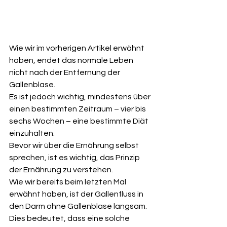
Wie wir im vorherigen Artikel erwähnt 
haben, endet das normale Leben 
nicht nach der Entfernung der 
Gallenblase.
Es ist jedoch wichtig, mindestens über 
einen bestimmten Zeitraum – vier bis 
sechs Wochen – eine bestimmte Diät 
einzuhalten.
Bevor wir über die Ernährung selbst 
sprechen, ist es wichtig, das Prinzip 
der Ernährung zu verstehen. 
Wie wir bereits beim letzten Mal 
erwähnt haben, ist der Gallenfluss in 
den Darm ohne Gallenblase langsam. 
Dies bedeutet, dass eine solche 