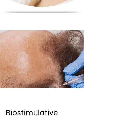
Biostimulative