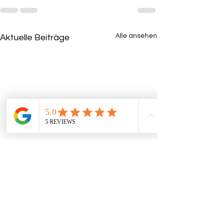
Alle ansehen
Aktuelle Beiträge