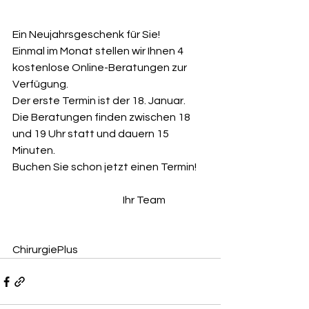
Ein Neujahrsgeschenk für Sie! 
Einmal im Monat stellen wir Ihnen 4 
kostenlose Online-Beratungen zur 
Verfügung. 
Der erste Termin ist der 18. Januar. 
Die Beratungen finden zwischen 18 
und 19 Uhr statt und dauern 15 
Minuten. 
Buchen Sie schon jetzt einen Termin! 
				Ihr Team  
ChirurgiePlus