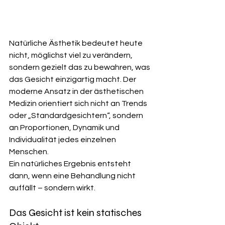
Natürliche Ästhetik bedeutet heute 
nicht, möglichst viel zu verändern, 
sondern gezielt das zu bewahren, was 
das Gesicht einzigartig macht. Der 
moderne Ansatz in der ästhetischen 
Medizin orientiert sich nicht an Trends 
oder „Standardgesichtern“, sondern 
an Proportionen, Dynamik und 
Individualität jedes einzelnen 
Menschen.
Ein natürliches Ergebnis entsteht 
dann, wenn eine Behandlung nicht 
auffällt – sondern wirkt.
Das Gesicht ist kein statisches 