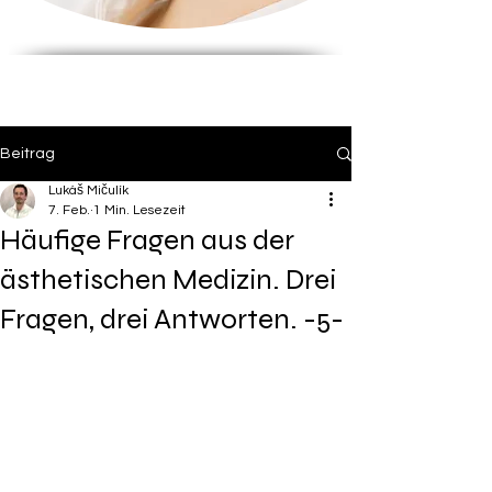
Beitrag
Lukáš Mičulík
7. Feb.
1 Min. Lesezeit
Häufige Fragen aus der
ästhetischen Medizin. Drei
Fragen, drei Antworten. -5-