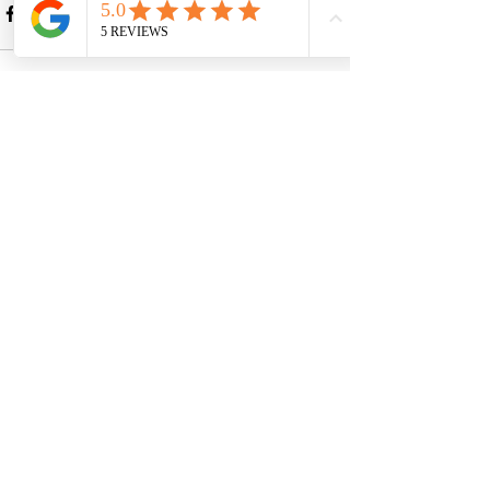
Alle ansehen
Aktuelle Beiträge