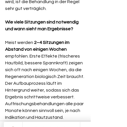
wird, ist die Behandlung in der Regel 
sehr gut verträglich.
Wie viele Sitzungen sind notwendig 
und wann sieht man Ergebnisse?
Meist werden 
2–4 Sitzungen im 
Abstand von einigen Wochen
empfohlen. Erste Effekte (frischeres 
Hautbild, bessere Spannkraft) zeigen 
sich oft nach einigen Wochen, da die 
Regeneration biologisch Zeit braucht. 
Der Aufbauprozess läuft im 
Hintergrund weiter, sodass sich das 
Ergebnis schrittweise verbessert. 
Auffrischungsbehandlungen alle paar 
Monate können sinnvoll sein, je nach 
Indikation und Hautzustand.