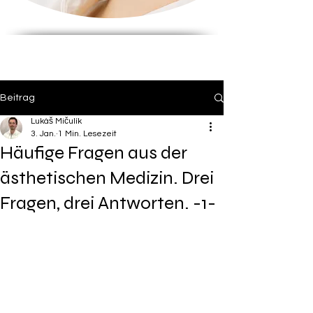
Beitrag
Lukáš Mičulík
3. Jan.
1 Min. Lesezeit
Häufige Fragen aus der
ästhetischen Medizin. Drei
Fragen, drei Antworten. -1-