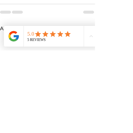
Alle ansehen
Aktuelle Beiträge