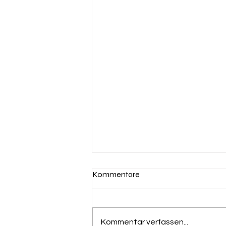
Kommentare
Kommentar verfassen...