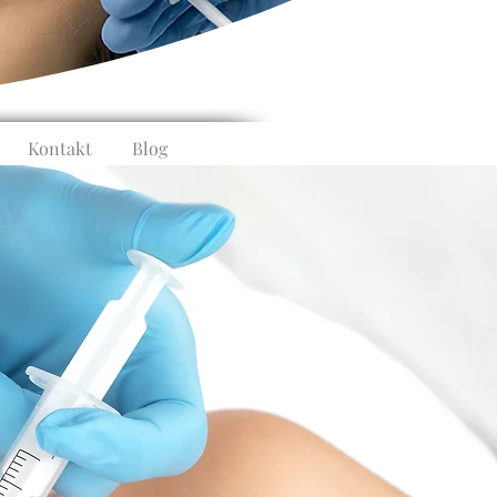
Kontakt
Blog