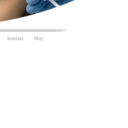
Kontakt
Blog